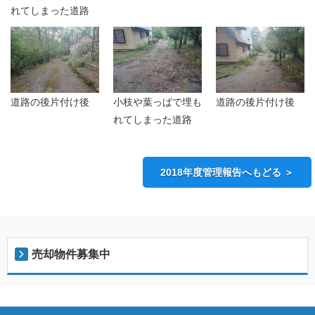
れてしまった道路
道路の後片付け後
小枝や葉っぱで埋も
道路の後片付け後
れてしまった道路
2018年度管理報告へもどる ＞
売却物件募集中